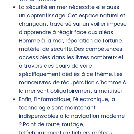
La sécurité en mer nécessite elle aussi
un apprentissage. Cet espace naturel et
changeant traversé sur un voilier impose
d’apprendre à réagir face aux aléas.
Homme à la mer, réparation de fortune,
matériel de sécurité. Des compétences
accessibles dans les livres nombreux et
à travers des cours de voile
spécifiquement dédiés à ce thème. Les
manœuvres de récupération d’homme à
la mer sont obligatoirement à maîtriser.
Enfin, l’informatique, l’électronique, la
technologie sont maintenant
indispensables à la navigation moderne
? Point de route, routage,
téléchargement de fichiers météos,