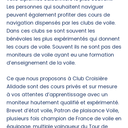
Les personnes qui souhaitent naviguer
peuvent également profiter des cours de
navigation dispensés par les clubs de voile.
Dans ces clubs se sont souvent les
bénévoles les plus expérimentés qui donnent
les cours de voile. Souvent ils ne sont pas des
moniteurs de voile ayant eu une formation
d’enseignement de la voile.
Ce que nous proposons à Club Croisière
Alidade sont des cours privés et sur mesure
à vos attentes d’apprentissage avec un
moniteur hautement qualifié et expérimenté.
Brevet d’état voile, Patron de plaisance Voile,
plusieurs fois champion de France de voile en
équipage, multiple vainqueur du Tour de