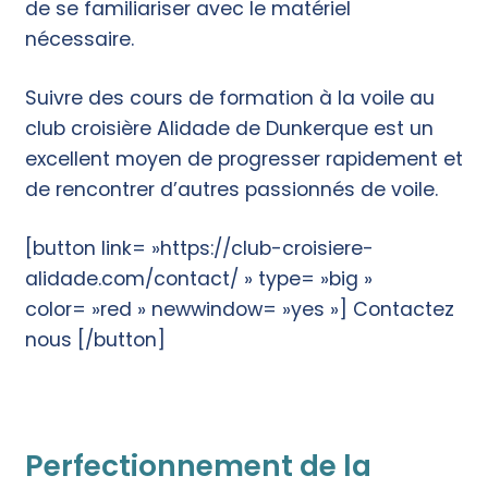
de se familiariser avec le matériel
nécessaire.
Suivre des cours de formation à la voile au
club croisière Alidade de Dunkerque est un
excellent moyen de progresser rapidement et
de rencontrer d’autres passionnés de voile.
[button link= »https://club-croisiere-
alidade.com/contact/ » type= »big »
color= »red » newwindow= »yes »] Contactez
nous [/button]
Perfectionnement de la