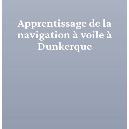
Apprentissage de la
navigation à voile à
Dunkerque