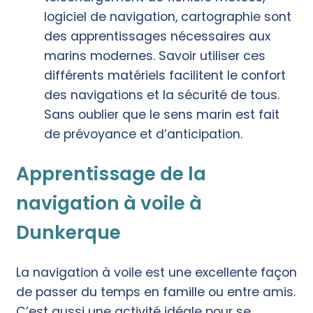
logiciel de navigation, cartographie sont
des apprentissages nécessaires aux
marins modernes. Savoir utiliser ces
différents matériels facilitent le confort
des navigations et la sécurité de tous.
Sans oublier que le sens marin est fait
de prévoyance et d’anticipation.
Apprentissage de la
navigation à voile à
Dunkerque
La navigation à voile est une excellente façon
de passer du temps en famille ou entre amis.
C’est aussi une activité idéale pour se