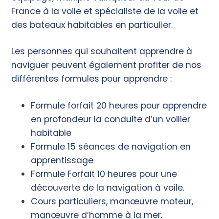
France à la voile et spécialiste de la voile et
des bateaux habitables en particulier.
Les personnes qui souhaitent apprendre à
naviguer peuvent également profiter de nos
différentes formules pour apprendre :
Formule forfait
20 heures pour apprendre
en profondeur la conduite d’un voilier
habitable
Formule
15 séances de navigation en
apprentissage
Formule Forfait 10 heures pour une
découverte de la navigation à voile.
Cours particuliers, manœuvre moteur,
manœuvre d’homme à la mer.