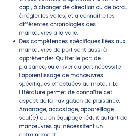
cap , à changer de direction ou de bord.,
à régler les voiles, et à connaître les
différentes chronologies des
manœuvres à la voile.
Des compétences spécifiques liées aux
manœuvres de port sont aussi à
appréhender. Quitter le port de
plaisance, ou arriver au port nécessite
l’apprentissage de manœuvres
spécifiques effectuées au moteur. La
littérature permet de connaître cet
aspect de la navigation de plaisance.
Amarrage, accostage, appareillage
seul(e) ou en équipage réduit autant de
manœuvres qui nécessitent un
entraînement.