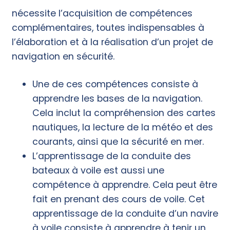
nécessite l’acquisition de compétences
complémentaires, toutes indispensables à
l’élaboration et à la réalisation d’un projet de
navigation en sécurité.
Une de ces compétences consiste à
apprendre les bases de la navigation.
Cela inclut la compréhension des cartes
nautiques, la lecture de la météo et des
courants, ainsi que la sécurité en mer.
L’apprentissage de la conduite des
bateaux à voile est aussi une
compétence à apprendre. Cela peut être
fait en prenant des cours de voile. Cet
apprentissage de la conduite d’un navire
à voile consiste à apprendre à tenir un