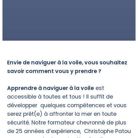
Envie de naviguer à la voile, vous souhaitez
savoir comment vous y prendre ?
Apprendre à naviguer à la voile
est
accessible à toutes et tous ! Il suffit de
développer quelques compétences et vous
serez prêt(e) à affronter la mer en toute
sécurité. Notre formateur chevronné de plus
de 25 années d’expérience, Christophe Patou