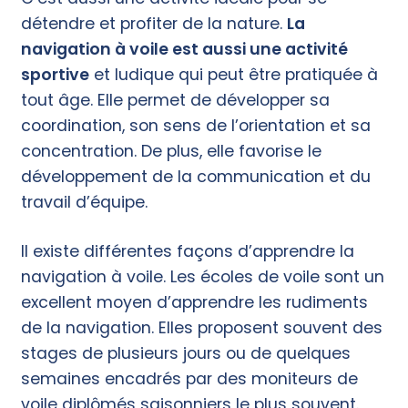
détendre et profiter de la nature.
La
navigation à voile est aussi une activité
sportive
et ludique qui peut être pratiquée à
tout âge. Elle permet de développer sa
coordination, son sens de l’orientation et sa
concentration. De plus, elle favorise le
développement de la communication et du
travail d’équipe.
Il existe différentes façons d’apprendre la
navigation à voile. Les écoles de voile sont un
excellent moyen d’apprendre les rudiments
de la navigation. Elles proposent souvent des
stages de plusieurs jours ou de quelques
semaines encadrés par des moniteurs de
voile diplômés saisonniers le plus souvent.