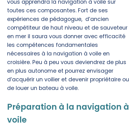
vous apprendra la navigation à voile sur
toutes ces composantes. Fort de ses
expériences de pédagogue, d’ancien
compétiteur de haut niveau et de sauveteur
en mer il saura vous donner avec efficacité
les compétences fondamentales
nécessaires à la navigation à voile en
croisière. Peu à peu vous deviendrez de plus
en plus autonome et pourrez envisager
d’acquérir un voilier et devenir propriétaire ou
de louer un bateau à voile.
Préparation à la navigation à
voile
L’apprentissage de la navigation à voile