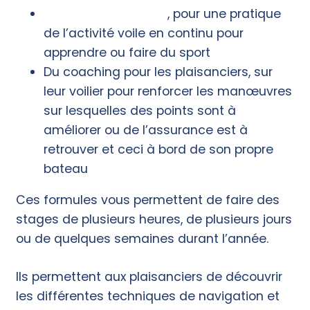
Abonnement annuel
, pour une pratique
de l’activité voile en continu pour
apprendre ou faire du sport
Du coaching pour les plaisanciers, sur
leur voilier pour renforcer les manœuvres
sur lesquelles des points sont à
améliorer ou de l’assurance est à
retrouver et ceci à bord de son propre
bateau
Ces formules vous permettent de faire des
stages de plusieurs heures, de plusieurs jours
ou de quelques semaines durant l’année.
Ils permettent aux plaisanciers de découvrir
les différentes techniques de navigation et